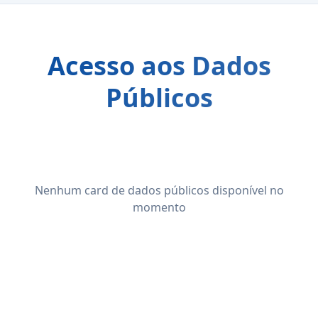
Acesso aos Dados
Públicos
Nenhum card de dados públicos disponível no
momento