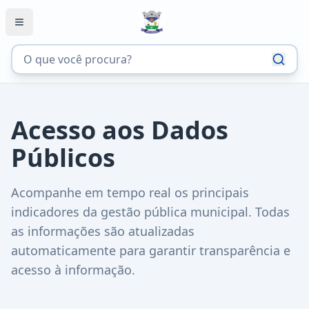
Acesso aos Dados
Públicos
Acompanhe em tempo real os principais
indicadores da gestão pública municipal. Todas
as informações são atualizadas
automaticamente para garantir transparência e
acesso à informação.