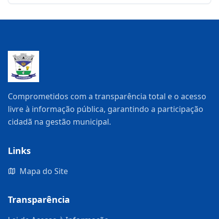
Comprometidos com a transparência total e o acesso
livre à informação pública, garantindo a participação
cidadã na gestão municipal.
Links
Mapa do Site
Transparência