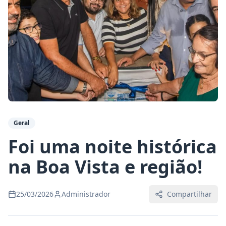
Geral
Foi uma noite histórica
na Boa Vista e região!
25/03/2026
Administrador
Compartilhar