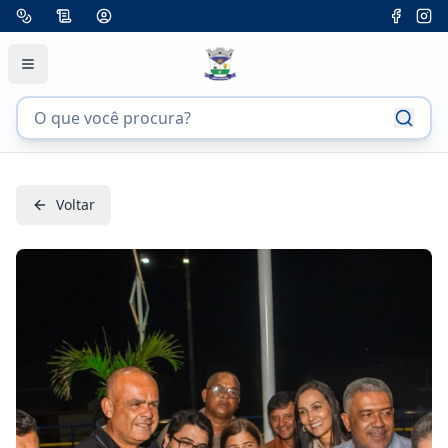
Voltar