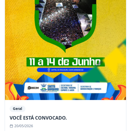
Geral
VOCÊ ESTÁ CONVOCADO.
20/05/2026