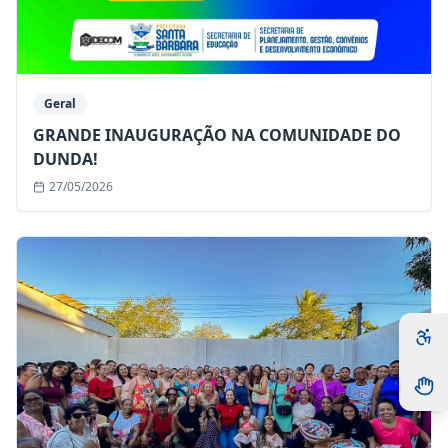
Geral
GRANDE INAUGURAÇÃO NA COMUNIDADE DO
DUNDA!
27/05/2026