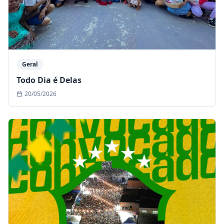
Geral
Todo Dia é Delas
20/05/2026