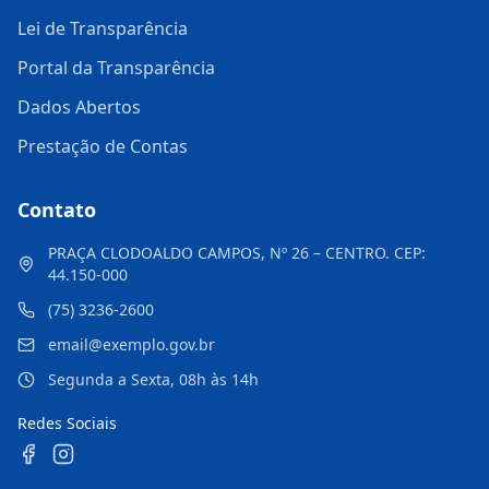
Lei de Transparência
Portal da Transparência
Dados Abertos
Prestação de Contas
Contato
PRAÇA CLODOALDO CAMPOS, Nº 26 – CENTRO. CEP:
44.150-000
(75) 3236-2600
email@exemplo.gov.br
Segunda a Sexta, 08h às 14h
Redes Sociais