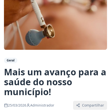
Geral
Mais um avanço para a
saúde do nosso
município!
25/03/2026
Administrador
Compartilhar