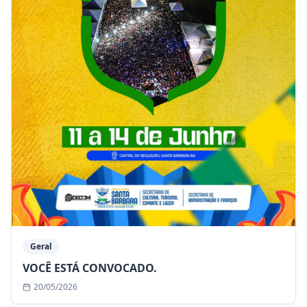
Geral
VOCÊ ESTÁ CONVOCADO.
20/05/2026