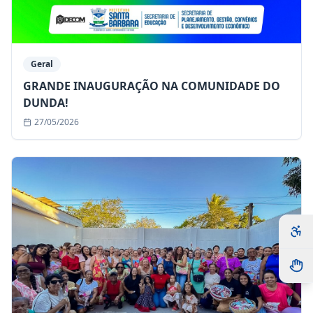
Geral
GRANDE INAUGURAÇÃO NA COMUNIDADE DO
DUNDA!
27/05/2026