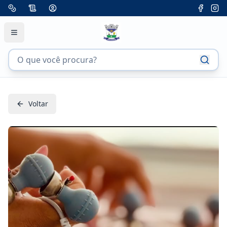
Voltar