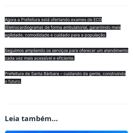
Agora a Prefeitura está ofertando exames de ECG
(Eletrocardiograma) de forma ambulatorial, garantindo mais
agilidade, comodidade e cuidado para a população.
Seguimos ampliando os serviços para oferecer um atendimento
cada vez mais acessível e eficiente.
Prefeitura de Santa Bárbara – cuidando da gente, construindo
o futuro.
Leia também...