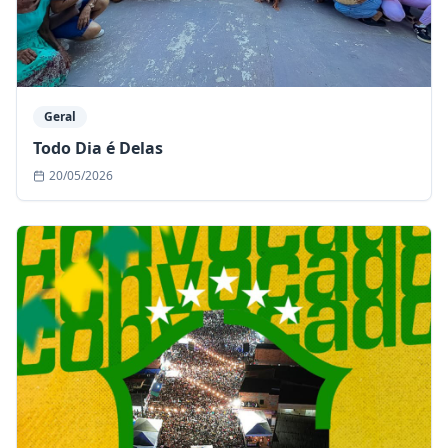
Geral
Todo Dia é Delas
20/05/2026