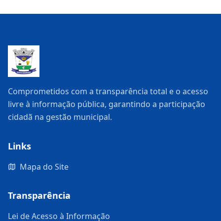
Comprometidos com a transparência total e o acesso
livre à informação pública, garantindo a participação
cidadã na gestão municipal.
Links
Mapa do Site
Transparência
Lei de Acesso à Informação