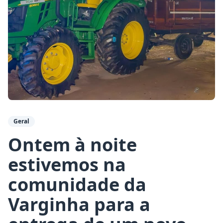
Geral
Ontem à noite
estivemos na
comunidade da
Varginha para a