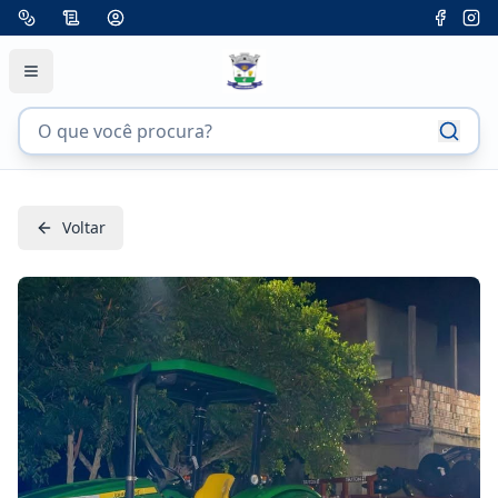
Voltar