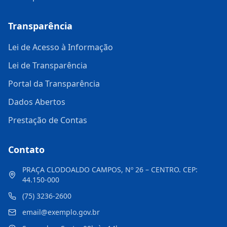
Transparência
Lei de Acesso à Informação
Lei de Transparência
Portal da Transparência
Dados Abertos
Prestação de Contas
Contato
PRAÇA CLODOALDO CAMPOS, Nº 26 – CENTRO. CEP:
44.150-000
(75) 3236-2600
email@exemplo.gov.br