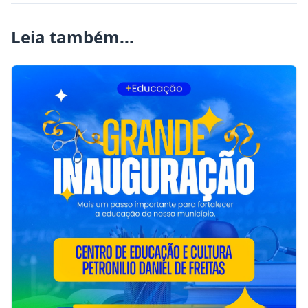
Leia também...