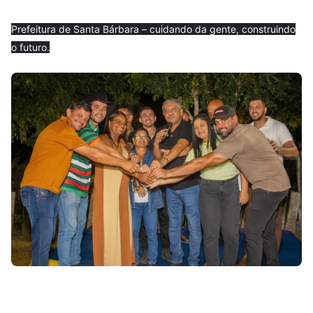
Prefeitura de Santa Bárbara – cuidando da gente, construindo
o futuro.