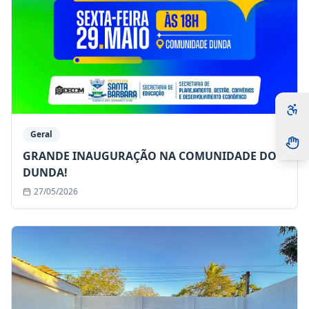
Geral
GRANDE INAUGURAÇÃO NA COMUNIDADE DO
DUNDA!
27/05/2026