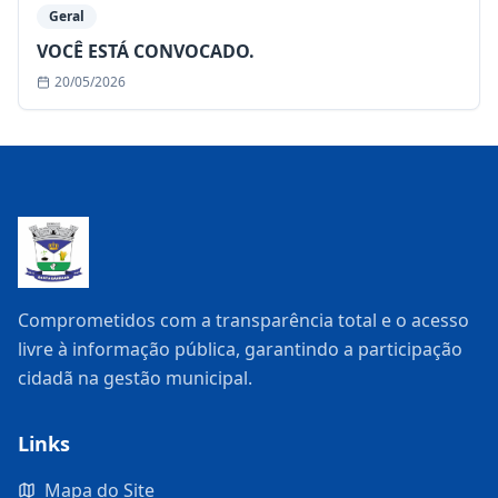
Geral
VOCÊ ESTÁ CONVOCADO.
20/05/2026
Comprometidos com a transparência total e o acesso
livre à informação pública, garantindo a participação
cidadã na gestão municipal.
Links
Mapa do Site