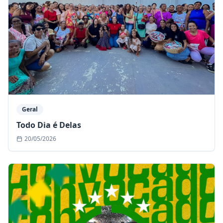
Geral
Todo Dia é Delas
20/05/2026