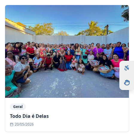
Geral
Todo Dia é Delas
20/05/2026