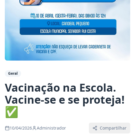
Geral
Vacinação na Escola.
Vacine-se e se proteja!
✅
10/04/2026
Administrador
Compartilhar