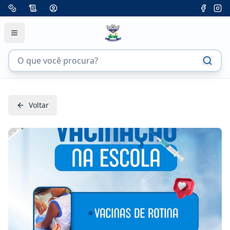
Voltar