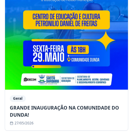
Geral
GRANDE INAUGURAÇÃO NA COMUNIDADE DO
DUNDA!
27/05/2026