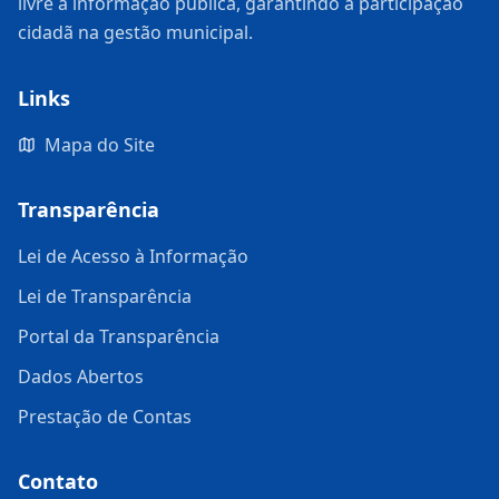
livre à informação pública, garantindo a participação
cidadã na gestão municipal.
Links
Mapa do Site
Transparência
Lei de Acesso à Informação
Lei de Transparência
Portal da Transparência
Dados Abertos
Prestação de Contas
Contato