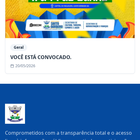
Geral
VOCÊ ESTÁ CONVOCADO.
20/05/2026
Comprometidos com a transparência total e o acesso