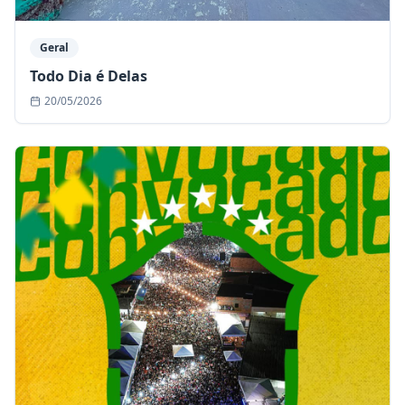
Geral
Todo Dia é Delas
20/05/2026