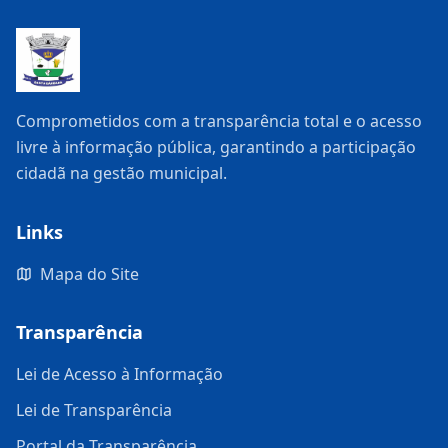
Comprometidos com a transparência total e o acesso
livre à informação pública, garantindo a participação
cidadã na gestão municipal.
Links
Mapa do Site
Transparência
Lei de Acesso à Informação
Lei de Transparência
Portal da Transparência