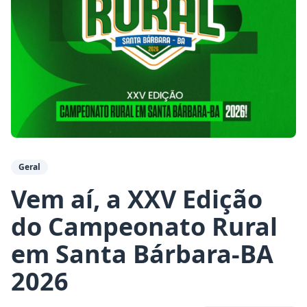
Geral
Vem aí, a XXV Edição
do Campeonato Rural
em Santa Bárbara-BA
2026