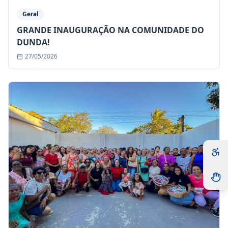
Geral
GRANDE INAUGURAÇÃO NA COMUNIDADE DO
DUNDA!
27/05/2026