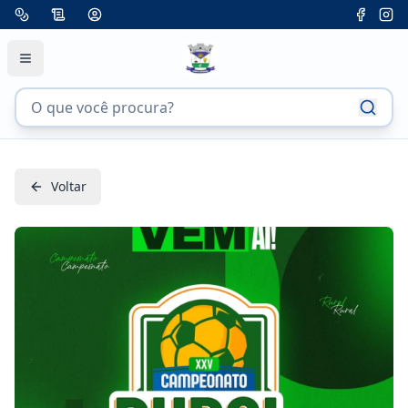
Voltar