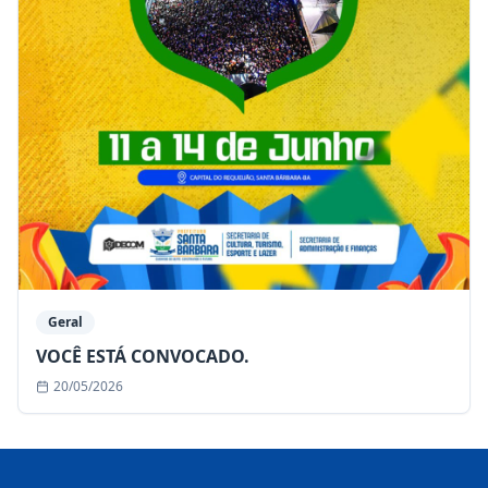
Geral
VOCÊ ESTÁ CONVOCADO.
20/05/2026