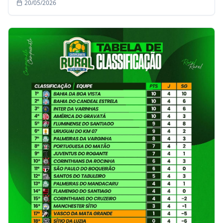
20/05/2026