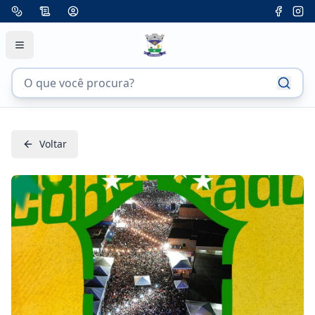
Voltar