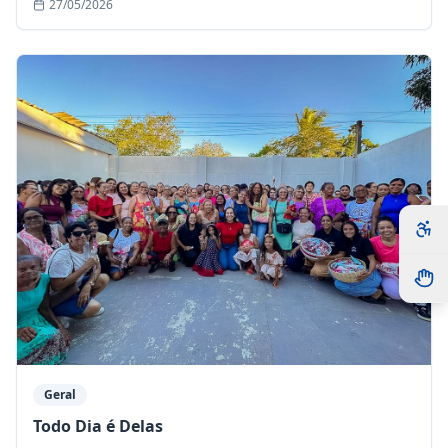
27/05/2026
Geral
Todo Dia é Delas