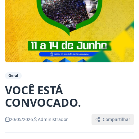
Geral
VOCÊ ESTÁ
CONVOCADO.
20/05/2026
Administrador
Compartilhar