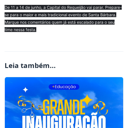
De 11 a 14 de junho, a Capital do Requeijão vai parar. Prepare-
se para o maior e mais tradicional evento de Santa Bárbara.
Marque nos comentários quem já está escalado para o seu
time nessa festa.
Leia também...