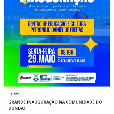
Geral
GRANDE INAUGURAÇÃO NA COMUNIDADE DO
DUNDA!