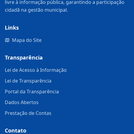
livre à informação pública, garantindo a participação
cidadã na gestão municipal.
Links
Mapa do Site
Transparência
Lei de Acesso à Informação
Lei de Transparência
Portal da Transparência
Dados Abertos
Prestação de Contas
Contato