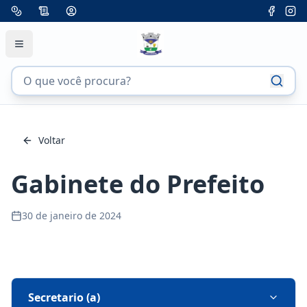
Voltar
Gabinete do Prefeito
30 de janeiro de 2024
Secretario (a)