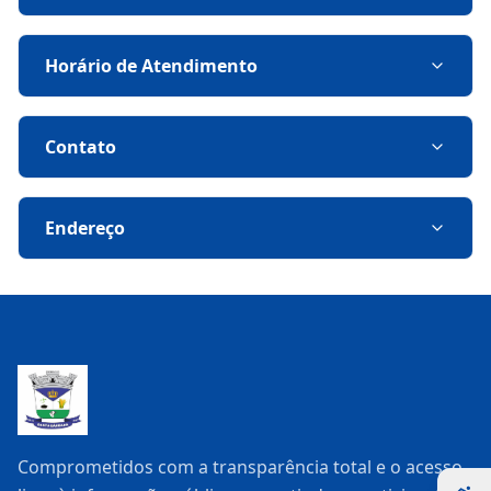
Horário de Atendimento
Contato
Endereço
Comprometidos com a transparência total e o acesso