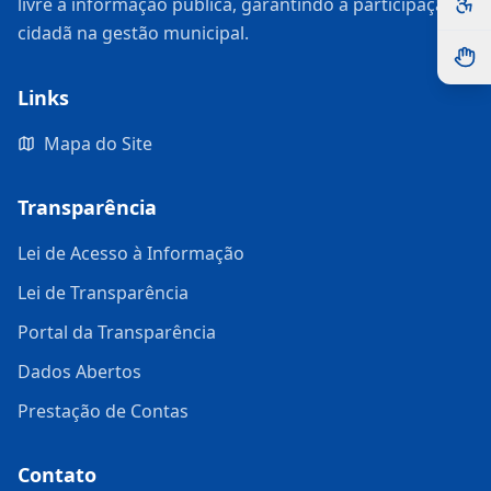
livre à informação pública, garantindo a participação
cidadã na gestão municipal.
Links
Mapa do Site
Transparência
Lei de Acesso à Informação
Lei de Transparência
Portal da Transparência
Dados Abertos
Prestação de Contas
Contato