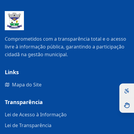
Comprometidos com a transparência total e o acesso
livre à informação pública, garantindo a participação
cidadã na gestão municipal.
Links
Mapa do Site
Transparência
Lei de Acesso à Informação
Lei de Transparência