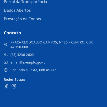
Portal da Transparência
Dados Abertos
Prestação de Contas
Contato
PRAÇA CLODOALDO CAMPOS, Nº 26 – CENTRO. CEP:
44.150-000
(75) 3236-2600
email@exemplo.gov.br
Segunda a Sexta, 08h às 14h
Redes Sociais