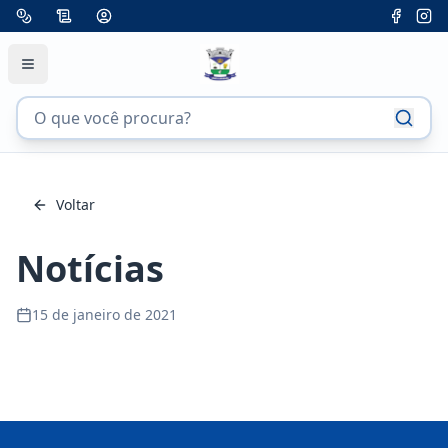
Voltar
Notícias
15 de janeiro de 2021