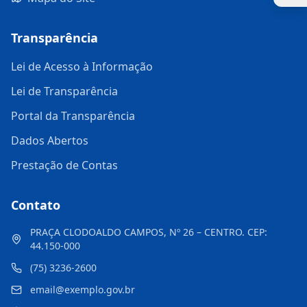
Transparência
Lei de Acesso à Informação
Lei de Transparência
Portal da Transparência
Dados Abertos
Prestação de Contas
Contato
PRAÇA CLODOALDO CAMPOS, Nº 26 – CENTRO. CEP:
44.150-000
(75) 3236-2600
email@exemplo.gov.br