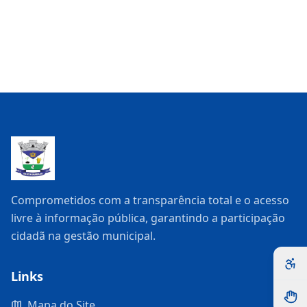
Comprometidos com a transparência total e o acesso
livre à informação pública, garantindo a participação
cidadã na gestão municipal.
Links
Mapa do Site