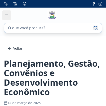
Voltar
Planejamento, Gestão,
Convênios e
Desenvolvimento
Econômico
14 de março de 2025