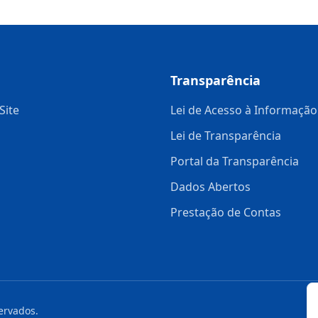
Transparência
Site
Lei de Acesso à Informação
Lei de Transparência
Portal da Transparência
Dados Abertos
Prestação de Contas
servados.