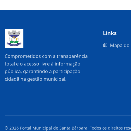
Links
Mapa do 
Comprometidos com a transparência
total e o acesso livre à informação
pública, garantindo a participação
cidadã na gestão municipal.
©
2026
Portal Municipal de Santa Bárbara
. Todos os direitos re