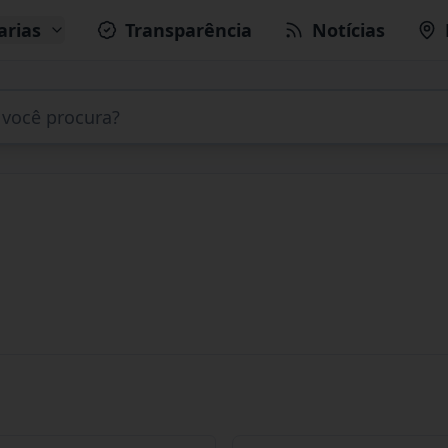
arias
Transparência
Notícias