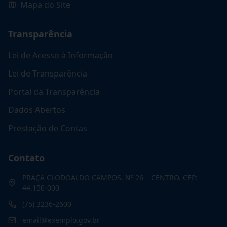
Mapa do Site
Transparência
Lei de Acesso à Informação
Lei de Transparência
Portal da Transparência
Dados Abertos
Prestação de Contas
Contato
PRAÇA CLODOALDO CAMPOS, Nº 26 – CENTRO. CEP:
44.150-000
(75) 3236-2600
email@exemplo.gov.br