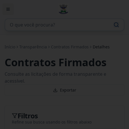
Início
Transparência
Contratos Firmados
Detalhes
Contratos Firmados
Consulte as licitações de forma transparente e
acessível.
Exportar
Filtros
Refine sua busca usando os filtros abaixo