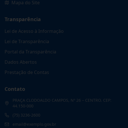
Mapa do Site
Transparência
Lei de Acesso à Informação
Lei de Transparência
Portal da Transparência
Dados Abertos
Prestação de Contas
Contato
PRAÇA CLODOALDO CAMPOS, Nº 26 – CENTRO. CEP:
44.150-000
(75) 3236-2600
email@exemplo.gov.br