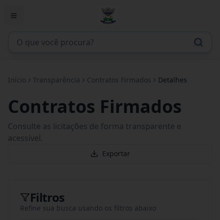
Início
Transparência
Contratos Firmados
Detalhes
Contratos Firmados
Consulte as licitações de forma transparente e
acessível.
Exportar
Filtros
Refine sua busca usando os filtros abaixo