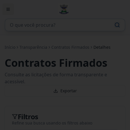
Início
Transparência
Contratos Firmados
Detalhes
Contratos Firmados
Consulte as licitações de forma transparente e
acessível.
Exportar
Filtros
Refine sua busca usando os filtros abaixo