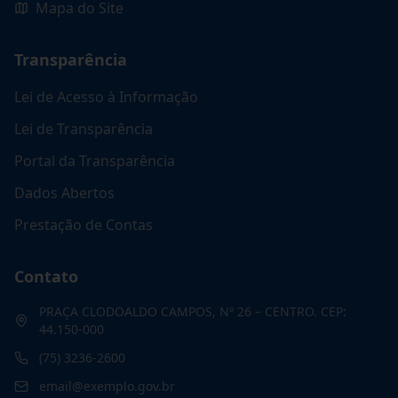
Mapa do Site
Transparência
Lei de Acesso à Informação
Lei de Transparência
Portal da Transparência
Dados Abertos
Prestação de Contas
Contato
PRAÇA CLODOALDO CAMPOS, Nº 26 – CENTRO. CEP:
44.150-000
(75) 3236-2600
email@exemplo.gov.br