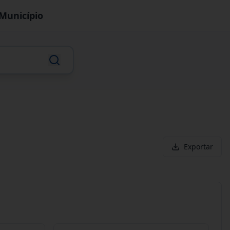
Município
Exportar