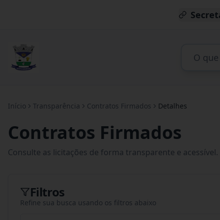
Secret
Início
Transparência
Contratos Firmados
Detalhes
Contratos Firmados
Consulte as licitações de forma transparente e acessível.
Filtros
Refine sua busca usando os filtros abaixo