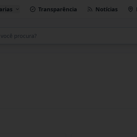
arias
Transparência
Notícias