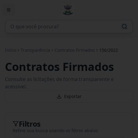
Início
Transparência
Contratos Firmados
156/2022
Contratos Firmados
Consulte as licitações de forma transparente e
acessível.
Exportar
Filtros
Refine sua busca usando os filtros abaixo