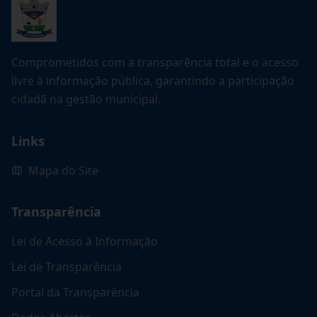
Comprometidos com a transparência total e o acesso
livre à informação pública, garantindo a participação
cidadã na gestão municipal.
Links
Mapa do Site
Transparência
Lei de Acesso à Informação
Lei de Transparência
Portal da Transparência