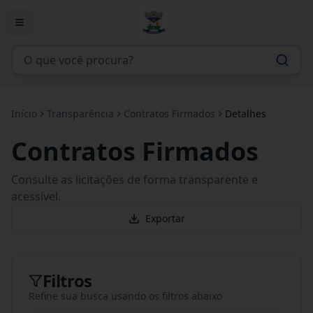
Início
Transparência
Contratos Firmados
Detalhes
Contratos Firmados
Consulte as licitações de forma transparente e
acessível.
Exportar
Filtros
Refine sua busca usando os filtros abaixo