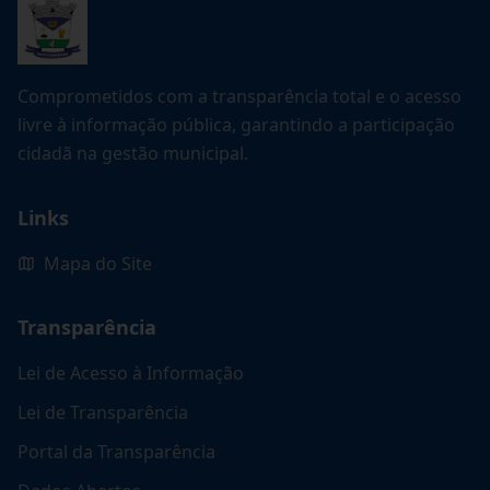
Comprometidos com a transparência total e o acesso
livre à informação pública, garantindo a participação
cidadã na gestão municipal.
Links
Mapa do Site
Transparência
Lei de Acesso à Informação
Lei de Transparência
Portal da Transparência