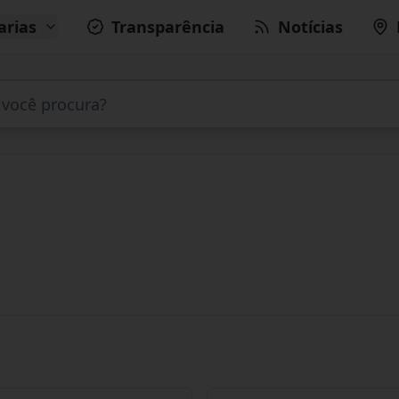
arias
Transparência
Notícias