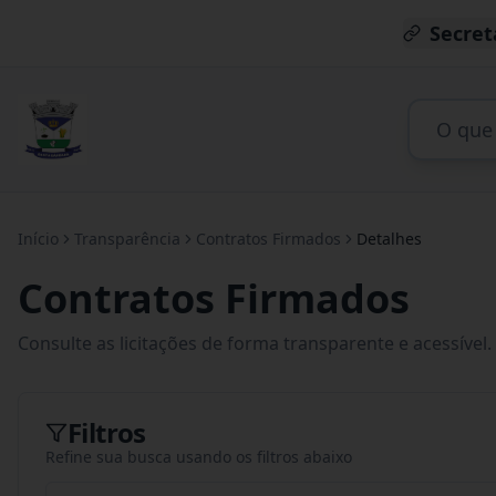
Secret
Início
Transparência
Contratos Firmados
Detalhes
Contratos Firmados
Consulte as licitações de forma transparente e acessível.
Filtros
Refine sua busca usando os filtros abaixo