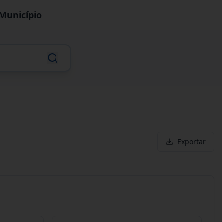
Município
Exportar