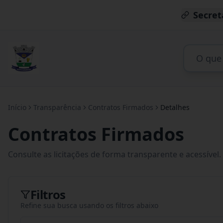
Secret
Início
Transparência
Contratos Firmados
Detalhes
Contratos Firmados
Consulte as licitações de forma transparente e acessível.
Filtros
Refine sua busca usando os filtros abaixo