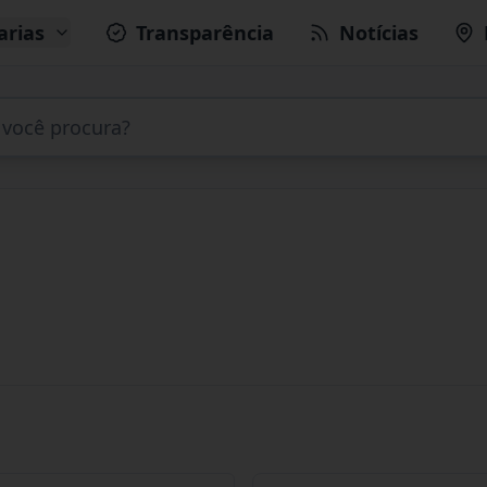
arias
Transparência
Notícias