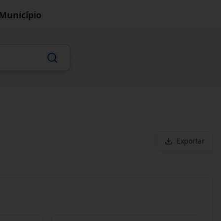
Município
Exportar