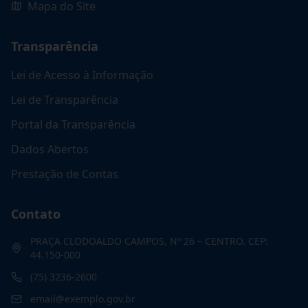
Mapa do Site
Transparência
Lei de Acesso à Informação
Lei de Transparência
Portal da Transparência
Dados Abertos
Prestação de Contas
Contato
PRAÇA CLODOALDO CAMPOS, Nº 26 – CENTRO. CEP:
44.150-000
(75) 3236-2600
email@exemplo.gov.br