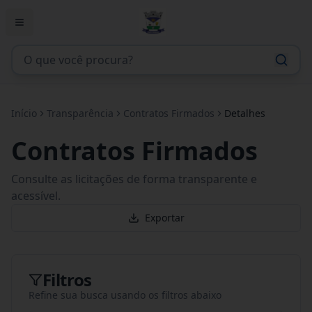
Início
Transparência
Contratos Firmados
Detalhes
Contratos Firmados
Consulte as licitações de forma transparente e
acessível.
Exportar
Filtros
Refine sua busca usando os filtros abaixo