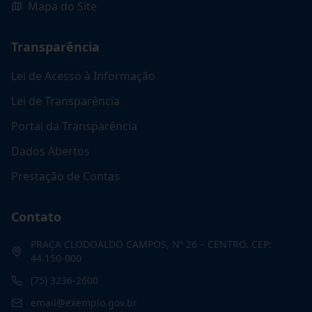
Mapa do Site
Transparência
Lei de Acesso à Informação
Lei de Transparência
Portal da Transparência
Dados Abertos
Prestação de Contas
Contato
PRAÇA CLODOALDO CAMPOS, Nº 26 – CENTRO. CEP:
44.150-000
(75) 3236-2600
email@exemplo.gov.br