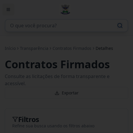
Início
Transparência
Contratos Firmados
Detalhes
Contratos Firmados
Consulte as licitações de forma transparente e
acessível.
Exportar
Filtros
Refine sua busca usando os filtros abaixo