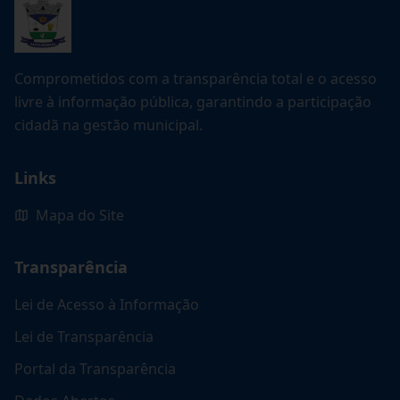
Comprometidos com a transparência total e o acesso
livre à informação pública, garantindo a participação
cidadã na gestão municipal.
Links
Mapa do Site
Transparência
Lei de Acesso à Informação
Lei de Transparência
Portal da Transparência