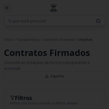
Início
Transparência
Contratos Firmados
Detalhes
Contratos Firmados
Consulte as licitações de forma transparente e
acessível.
Exportar
Filtros
Refine sua busca usando os filtros abaixo