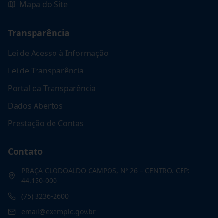
Mapa do Site
Transparência
Lei de Acesso à Informação
Lei de Transparência
Portal da Transparência
Dados Abertos
Prestação de Contas
Contato
PRAÇA CLODOALDO CAMPOS, Nº 26 – CENTRO. CEP:
44.150-000
(75) 3236-2600
email@exemplo.gov.br