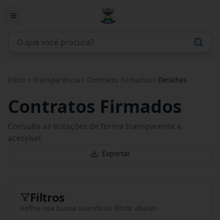
Início
Transparência
Contratos Firmados
Detalhes
Contratos Firmados
Consulte as licitações de forma transparente e
acessível.
Exportar
Filtros
Refine sua busca usando os filtros abaixo