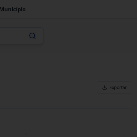
Município
Exportar