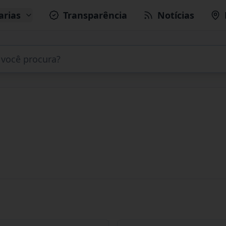
arias
Transparência
Notícias