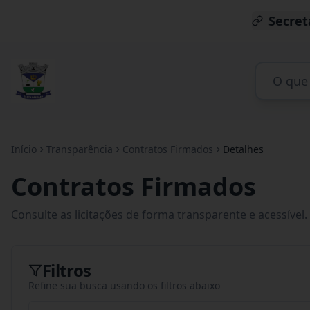
Secret
Início
Transparência
Contratos Firmados
Detalhes
Contratos Firmados
Consulte as licitações de forma transparente e acessível.
Filtros
Refine sua busca usando os filtros abaixo