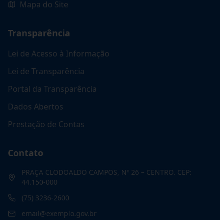
Mapa do Site
Transparência
Lei de Acesso à Informação
Lei de Transparência
Portal da Transparência
Dados Abertos
Prestação de Contas
Contato
PRAÇA CLODOALDO CAMPOS, Nº 26 – CENTRO. CEP:
44.150-000
(75) 3236-2600
email@exemplo.gov.br