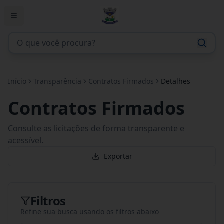
Início
Transparência
Contratos Firmados
Detalhes
Contratos Firmados
Consulte as licitações de forma transparente e
acessível.
Exportar
Filtros
Refine sua busca usando os filtros abaixo