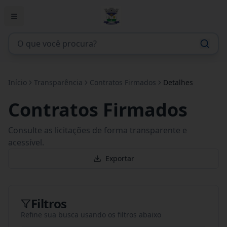
Início
Transparência
Contratos Firmados
Detalhes
Contratos Firmados
Consulte as licitações de forma transparente e
acessível.
Exportar
Filtros
Refine sua busca usando os filtros abaixo