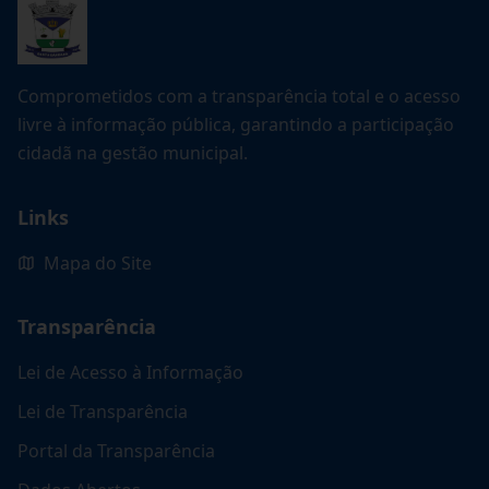
Comprometidos com a transparência total e o acesso
livre à informação pública, garantindo a participação
cidadã na gestão municipal.
Links
Mapa do Site
Transparência
Lei de Acesso à Informação
Lei de Transparência
Portal da Transparência