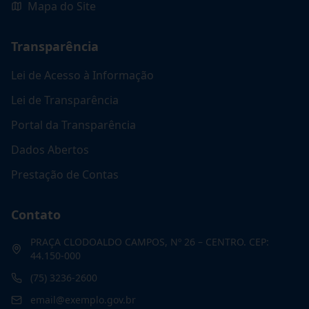
Mapa do Site
Transparência
Lei de Acesso à Informação
Lei de Transparência
Portal da Transparência
Dados Abertos
Prestação de Contas
Contato
PRAÇA CLODOALDO CAMPOS, Nº 26 – CENTRO. CEP:
44.150-000
(75) 3236-2600
email@exemplo.gov.br