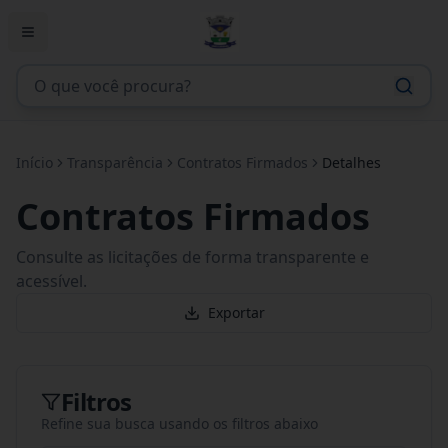
Início
Transparência
Contratos Firmados
Detalhes
Contratos Firmados
Consulte as licitações de forma transparente e
acessível.
Exportar
Filtros
Refine sua busca usando os filtros abaixo