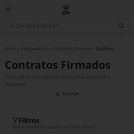
Início
Transparência
Contratos Firmados
Detalhes
Contratos Firmados
Consulte as licitações de forma transparente e
acessível.
Exportar
Filtros
Refine sua busca usando os filtros abaixo