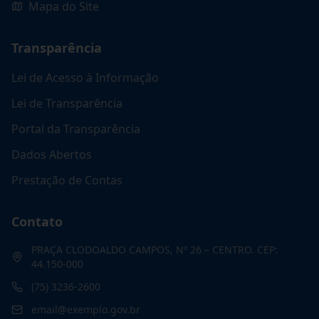
Mapa do Site
Transparência
Lei de Acesso à Informação
Lei de Transparência
Portal da Transparência
Dados Abertos
Prestação de Contas
Contato
PRAÇA CLODOALDO CAMPOS, Nº 26 – CENTRO. CEP:
44.150-000
(75) 3236-2600
email@exemplo.gov.br