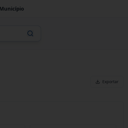
Município
Exportar