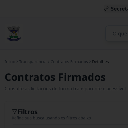
Secret
Início
Transparência
Contratos Firmados
Detalhes
Contratos Firmados
Consulte as licitações de forma transparente e acessível.
Filtros
Refine sua busca usando os filtros abaixo