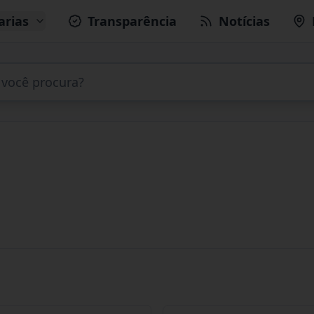
arias
Transparência
Notícias