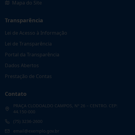
Mapa do Site
Transparência
Lei de Acesso à Informação
Lei de Transparência
Portal da Transparência
Dados Abertos
Prestação de Contas
Contato
PRAÇA CLODOALDO CAMPOS, Nº 26 – CENTRO. CEP:
44.150-000
(75) 3236-2600
email@exemplo.gov.br