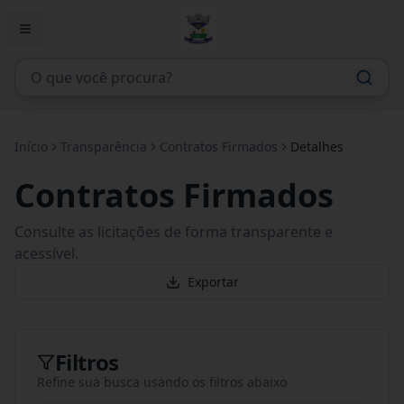
Início
Transparência
Contratos Firmados
Detalhes
Contratos Firmados
Consulte as licitações de forma transparente e
acessível.
Exportar
Filtros
Refine sua busca usando os filtros abaixo