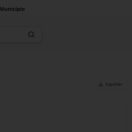
Município
Exportar