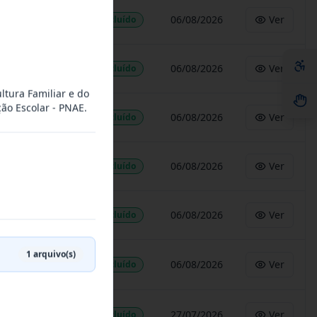
06/08/2026
Ver
Concluído
06/08/2026
Ver
Concluído
ltura Familiar e do
ão Escolar - PNAE.
06/08/2026
Ver
Concluído
06/08/2026
Ver
Concluído
06/08/2026
Ver
Concluído
1
arquivo(s)
06/08/2026
Ver
Concluído
27/07/2026
Ver
Concluído