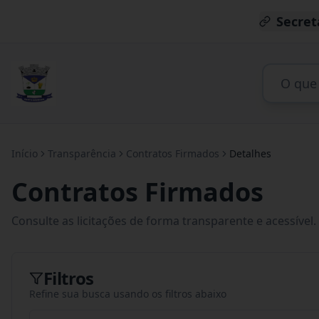
Secret
Início
Transparência
Contratos Firmados
Detalhes
Contratos Firmados
Consulte as licitações de forma transparente e acessível.
Filtros
Refine sua busca usando os filtros abaixo