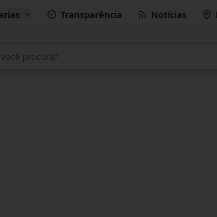
arias
Transparência
Notícias