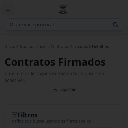
Início
Transparência
Contratos Firmados
Detalhes
Contratos Firmados
Consulte as licitações de forma transparente e
acessível.
Exportar
Filtros
Refine sua busca usando os filtros abaixo