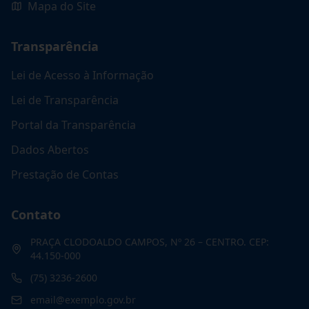
Mapa do Site
Transparência
Lei de Acesso à Informação
Lei de Transparência
Portal da Transparência
Dados Abertos
Prestação de Contas
Contato
PRAÇA CLODOALDO CAMPOS, Nº 26 – CENTRO. CEP:
44.150-000
(75) 3236-2600
email@exemplo.gov.br