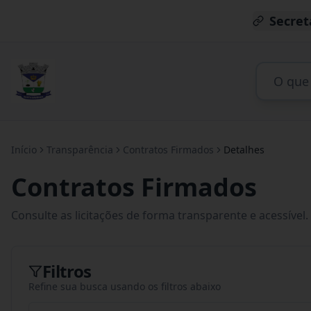
Secret
Início
Transparência
Contratos Firmados
Detalhes
Contratos Firmados
Consulte as licitações de forma transparente e acessível.
Filtros
Refine sua busca usando os filtros abaixo