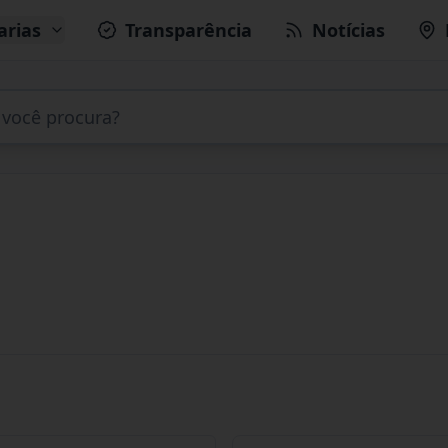
arias
Transparência
Notícias