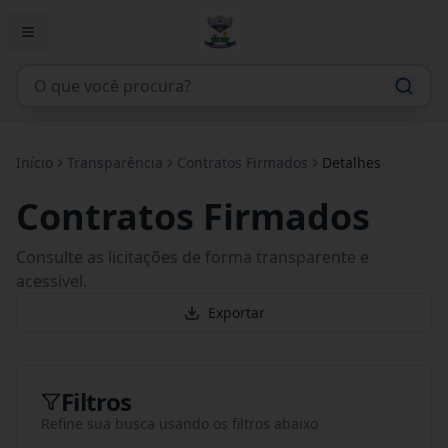
Início
Transparência
Contratos Firmados
Detalhes
Contratos Firmados
Consulte as licitações de forma transparente e
acessível.
Exportar
Filtros
Refine sua busca usando os filtros abaixo