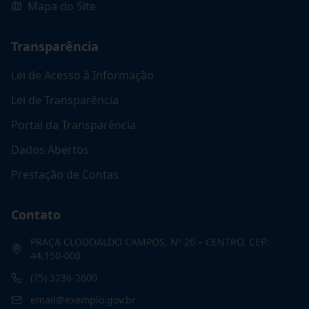
Mapa do Site
Transparência
Lei de Acesso à Informação
Lei de Transparência
Portal da Transparência
Dados Abertos
Prestação de Contas
Contato
PRAÇA CLODOALDO CAMPOS, Nº 26 – CENTRO. CEP:
44.150-000
(75) 3236-2600
email@exemplo.gov.br