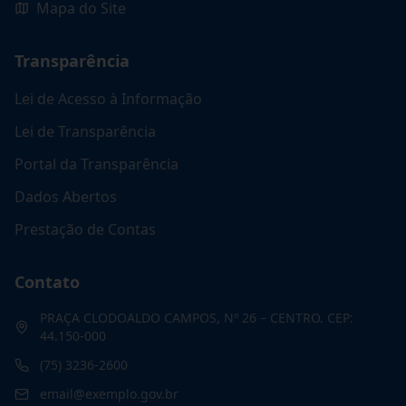
Mapa do Site
Transparência
Lei de Acesso à Informação
Lei de Transparência
Portal da Transparência
Dados Abertos
Prestação de Contas
Contato
PRAÇA CLODOALDO CAMPOS, Nº 26 – CENTRO. CEP:
44.150-000
(75) 3236-2600
email@exemplo.gov.br