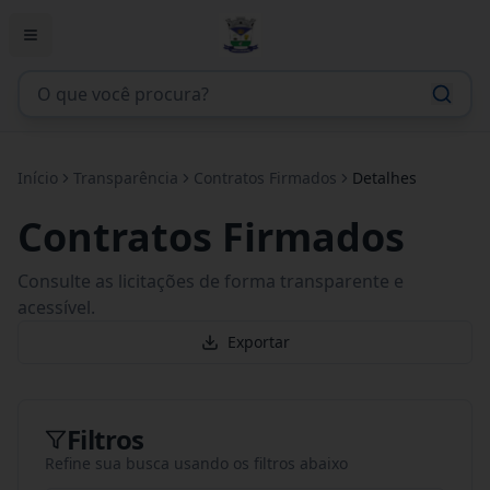
Início
Transparência
Contratos Firmados
Detalhes
Contratos Firmados
Consulte as licitações de forma transparente e
acessível.
Exportar
Filtros
Refine sua busca usando os filtros abaixo