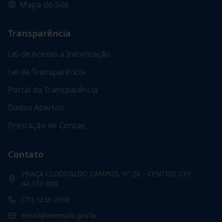
Mapa do Site
Transparência
Lei de Acesso à Informação
Lei de Transparência
Portal da Transparência
Dados Abertos
Prestação de Contas
Contato
PRAÇA CLODOALDO CAMPOS, Nº 26 – CENTRO. CEP:
44.150-000
(75) 3236-2600
email@exemplo.gov.br