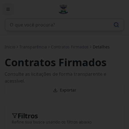
Início
Transparência
Contratos Firmados
Detalhes
Contratos Firmados
Consulte as licitações de forma transparente e
acessível.
Exportar
Filtros
Refine sua busca usando os filtros abaixo