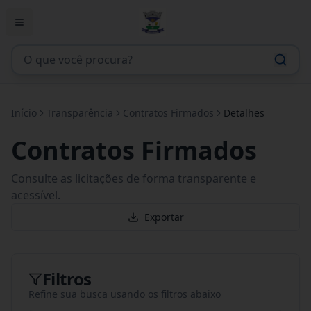
Início
Transparência
Contratos Firmados
Detalhes
Contratos Firmados
Consulte as licitações de forma transparente e
acessível.
Exportar
Filtros
Refine sua busca usando os filtros abaixo