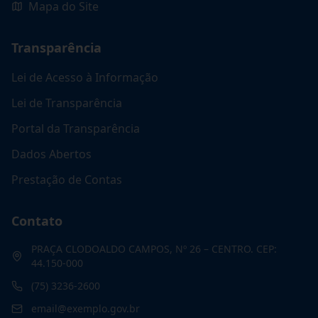
Mapa do Site
Transparência
Lei de Acesso à Informação
Lei de Transparência
Portal da Transparência
Dados Abertos
Prestação de Contas
Contato
PRAÇA CLODOALDO CAMPOS, Nº 26 – CENTRO. CEP:
44.150-000
(75) 3236-2600
email@exemplo.gov.br