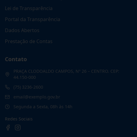
Lei de Transparência
Portal da Transparência
Dados Abertos
Prestação de Contas
Contato
PRAÇA CLODOALDO CAMPOS, Nº 26 – CENTRO. CEP:
44.150-000
(75) 3236-2600
email@exemplo.gov.br
Segunda a Sexta, 08h às 14h
Redes Sociais