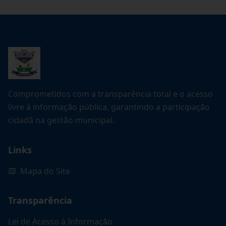
Comprometidos com a transparência total e o acesso
livre à informação pública, garantindo a participação
cidadã na gestão municipal.
Links
Mapa do Site
Transparência
Lei de Acesso à Informação