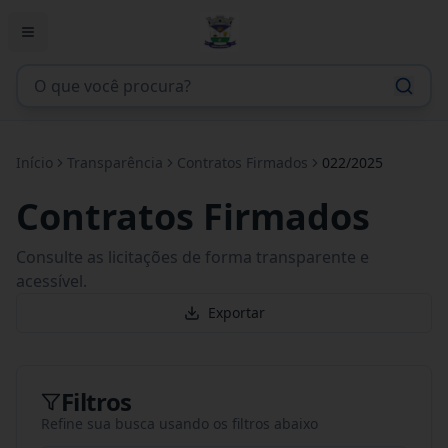
Início
Transparência
Contratos Firmados
022/2025
Contratos Firmados
Consulte as licitações de forma transparente e
acessível.
Exportar
Filtros
Refine sua busca usando os filtros abaixo