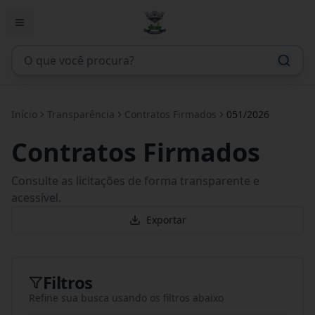
Início
Transparência
Contratos Firmados
051/2026
Contratos Firmados
Consulte as licitações de forma transparente e
acessível.
Exportar
Filtros
Refine sua busca usando os filtros abaixo