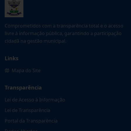
Comprometidos com a transparência total e o acesso
livre à informação pública, garantindo a participação
cidadã na gestão municipal.
Links
Mapa do Site
Transparência
Lei de Acesso à Informação
Lei de Transparência
Portal da Transparência