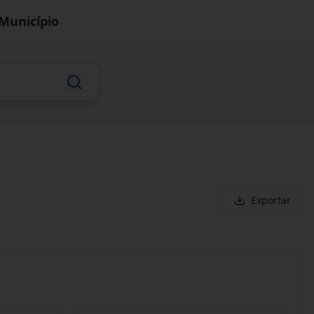
Município
Exportar