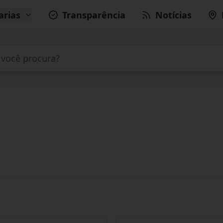
arias
Transparência
Notícias