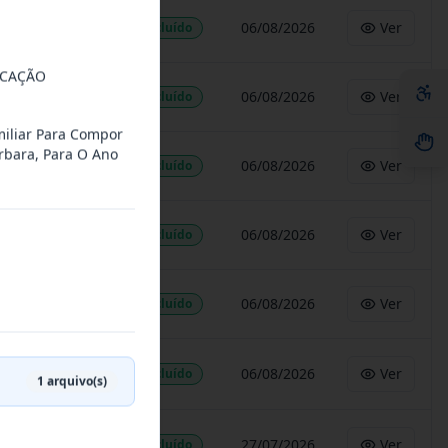
06/08/2026
Ver
Concluído
UCAÇÃO
06/08/2026
Ver
Concluído
miliar Para Compor
rbara, Para O Ano
06/08/2026
Ver
Concluído
06/08/2026
Ver
Concluído
06/08/2026
Ver
Concluído
06/08/2026
Ver
Concluído
1
arquivo(s)
27/07/2026
Ver
Concluído