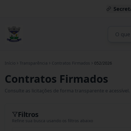
Secret
Início
Transparência
Contratos Firmados
052/2026
Contratos Firmados
Consulte as licitações de forma transparente e acessível.
Filtros
Refine sua busca usando os filtros abaixo