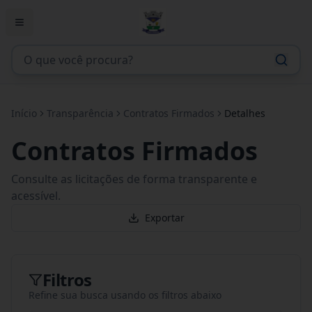
Início
Transparência
Contratos Firmados
Detalhes
Contratos Firmados
Consulte as licitações de forma transparente e
acessível.
Exportar
Filtros
Refine sua busca usando os filtros abaixo