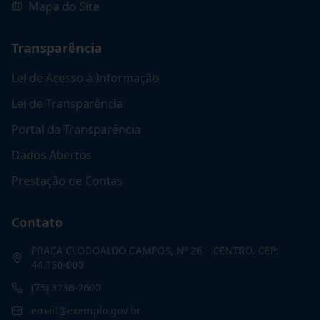
Mapa do Site
Transparência
Lei de Acesso à Informação
Lei de Transparência
Portal da Transparência
Dados Abertos
Prestação de Contas
Contato
PRAÇA CLODOALDO CAMPOS, Nº 26 – CENTRO. CEP:
44.150-000
(75) 3236-2600
email@exemplo.gov.br