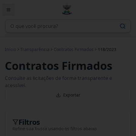
Início
Transparência
Contratos Firmados
118/2023
Contratos Firmados
Consulte as licitações de forma transparente e
acessível.
Exportar
Filtros
Refine sua busca usando os filtros abaixo