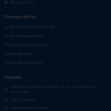
Mapa do Site
Transparência
Lei de Acesso à Informação
Lei de Transparência
Portal da Transparência
Dados Abertos
Prestação de Contas
Contato
PRAÇA CLODOALDO CAMPOS, Nº 26 – CENTRO. CEP:
44.150-000
(75) 3236-2600
email@exemplo.gov.br