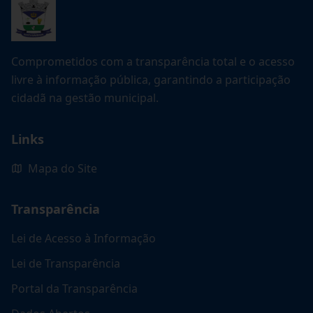
Comprometidos com a transparência total e o acesso
livre à informação pública, garantindo a participação
cidadã na gestão municipal.
Links
Mapa do Site
Transparência
Lei de Acesso à Informação
Lei de Transparência
Portal da Transparência