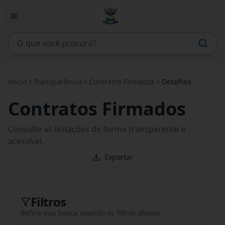
Início
Transparência
Contratos Firmados
Detalhes
Contratos Firmados
Consulte as licitações de forma transparente e
acessível.
Exportar
Filtros
Refine sua busca usando os filtros abaixo