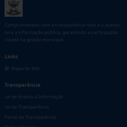
Comprometidos com a transparência total e o acesso
livre à informação pública, garantindo a participação
cidadã na gestão municipal.
Links
Mapa do Site
Transparência
Lei de Acesso à Informação
Lei de Transparência
Portal da Transparência