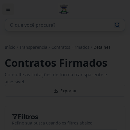
Início
Transparência
Contratos Firmados
Detalhes
Contratos Firmados
Consulte as licitações de forma transparente e
acessível.
Exportar
Filtros
Refine sua busca usando os filtros abaixo