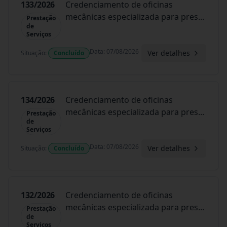
133/2026
Credenciamento de oficinas
mecânicas especializada para pres
...
Prestação
de
Serviços
Data
:
07/08/2026
Ver detalhes
Situação
:
Concluído
134/2026
Credenciamento de oficinas
mecânicas especializada para pres
...
Prestação
de
Serviços
Data
:
07/08/2026
Ver detalhes
Situação
:
Concluído
132/2026
Credenciamento de oficinas
mecânicas especializada para pres
...
Prestação
de
Serviços