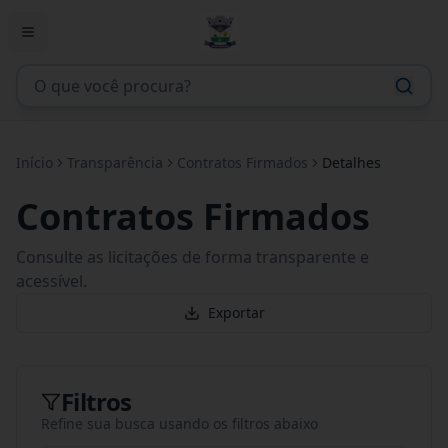
Início
Transparência
Contratos Firmados
Detalhes
Contratos Firmados
Consulte as licitações de forma transparente e
acessível.
Exportar
Filtros
Refine sua busca usando os filtros abaixo