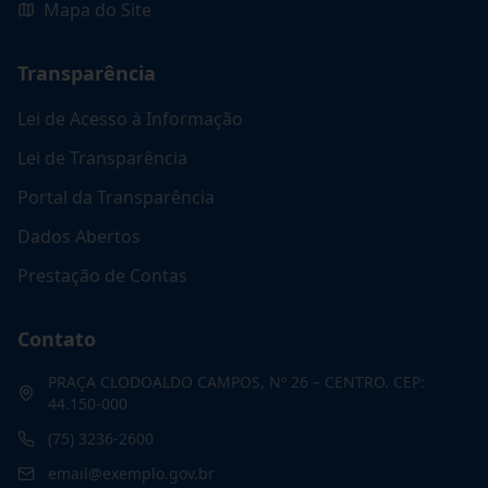
Mapa do Site
Transparência
Lei de Acesso à Informação
Lei de Transparência
Portal da Transparência
Dados Abertos
Prestação de Contas
Contato
PRAÇA CLODOALDO CAMPOS, Nº 26 – CENTRO. CEP:
44.150-000
(75) 3236-2600
email@exemplo.gov.br