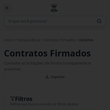
Início
Transparência
Contratos Firmados
Detalhes
Contratos Firmados
Consulte as licitações de forma transparente e
acessível.
Exportar
Filtros
Refine sua busca usando os filtros abaixo