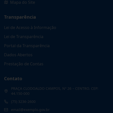
Mapa do Site
Transparência
Lei de Acesso à Informação
Lei de Transparência
Portal da Transparência
Dados Abertos
Prestação de Contas
Contato
PRAÇA CLODOALDO CAMPOS, Nº 26 – CENTRO. CEP:
44.150-000
(75) 3236-2600
email@exemplo.gov.br