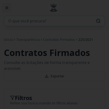
Início
Transparência
Contratos Firmados
225/2021
Contratos Firmados
Consulte as licitações de forma transparente e
acessível.
Exportar
Filtros
Refine sua busca usando os filtros abaixo