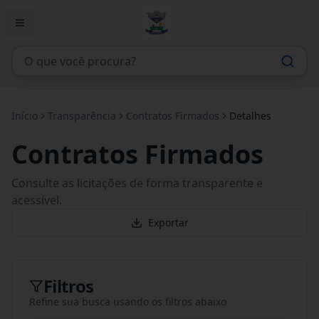
Início
Transparência
Contratos Firmados
Detalhes
Contratos Firmados
Consulte as licitações de forma transparente e
acessível.
Exportar
Filtros
Refine sua busca usando os filtros abaixo