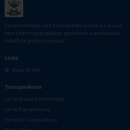
Comprometidos com a transparência total e o acesso
livre à informação pública, garantindo a participação
cidadã na gestão municipal.
Links
Mapa do Site
Transparência
Lei de Acesso à Informação
Lei de Transparência
Portal da Transparência