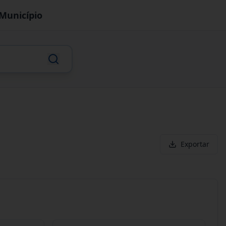
Município
Exportar