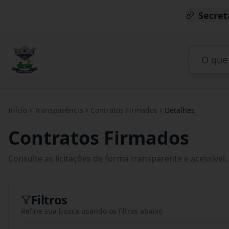
Secret
Início
Transparência
Contratos Firmados
Detalhes
Contratos Firmados
Consulte as licitações de forma transparente e acessível.
Filtros
Refine sua busca usando os filtros abaixo