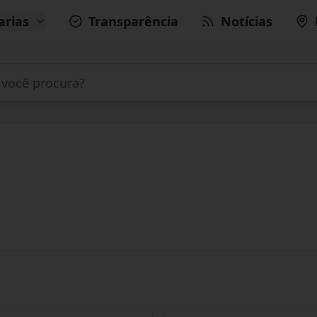
arias
Transparência
Notícias